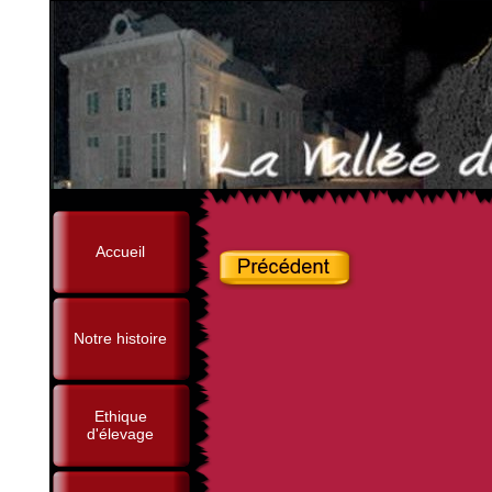
Accueil
Notre histoire
Ethique
d'élevage