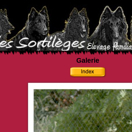
Galerie