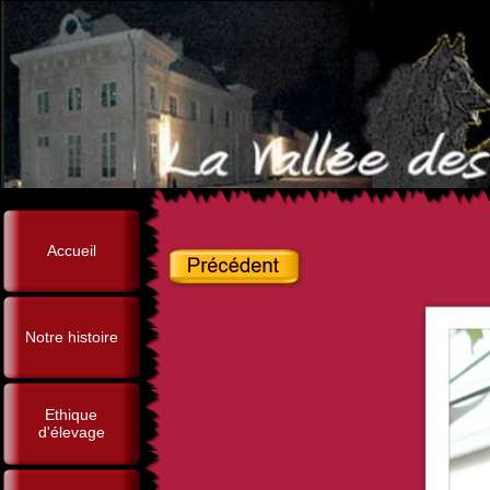
Accueil
Notre histoire
Ethique
d'élevage