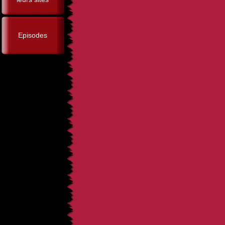
Episodes