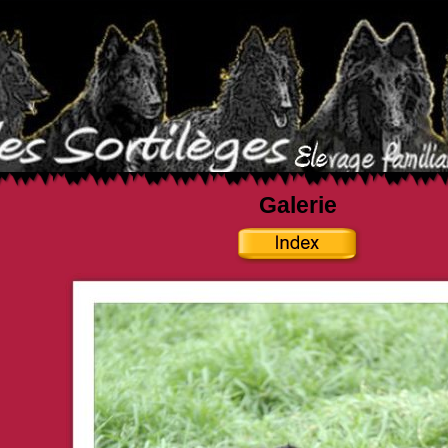
Galerie