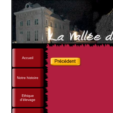
Accueil
Notre histoire
Ethique
d'élevage