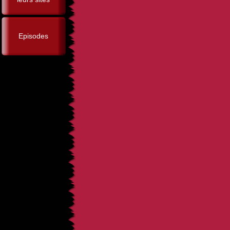
Episodes