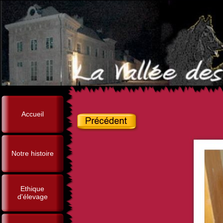
Accueil
Notre histoire
Ethique
d'élevage