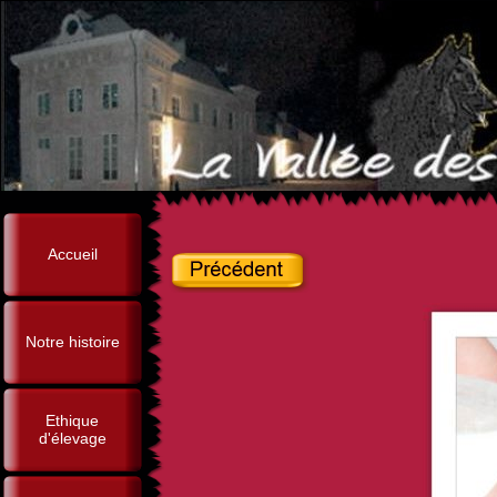
Accueil
Notre histoire
Ethique
d'élevage