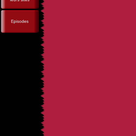
Episodes