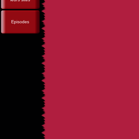
Episodes