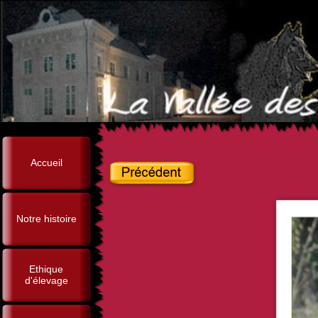
Accueil
Notre histoire
Ethique
d'élevage