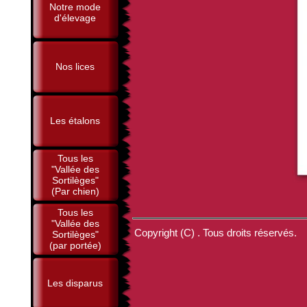
Notre mode
d'élevage
Nos lices
Les étalons
Tous les
"Vallée des
Sortilèges"
(Par chien)
Tous les
"Vallée des
Copyright (C) . Tous droits réservés.
Sortilèges"
(par portée)
Les disparus