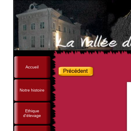
Accueil
Notre histoire
Ethique
d'élevage