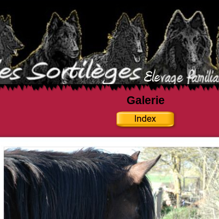
Galerie