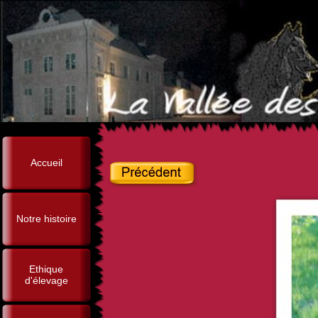
Accueil
Notre histoire
Ethique
d'élevage