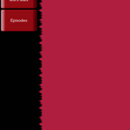
Episodes