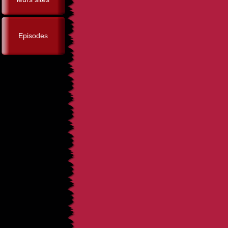
Episodes