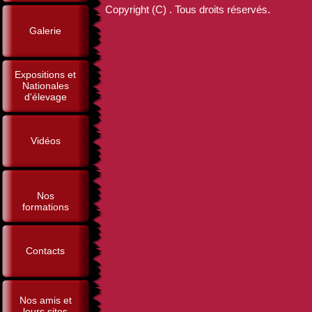
Copyright (C) . Tous droits réservés.
Galerie
Expositions et
Nationales
d'élevage
Vidéos
Nos
formations
Contacts
Nos amis et
leurs sites