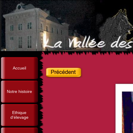
Accueil
Notre histoire
Ethique
d'élevage