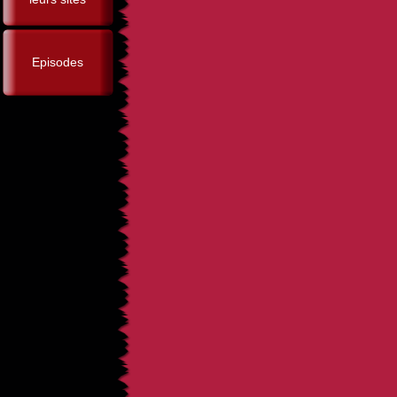
Episodes