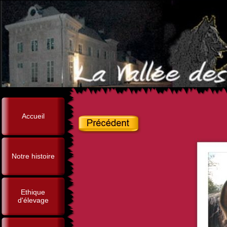
Accueil
Notre histoire
Ethique
d'élevage