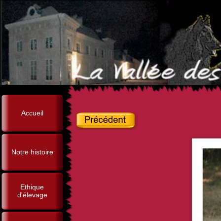
Accueil
Notre histoire
Ethique
d'élevage