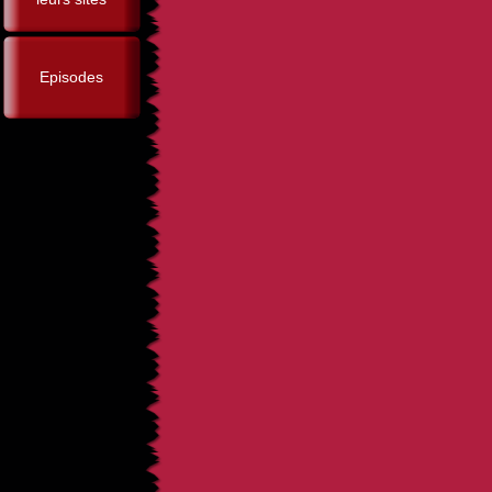
Episodes