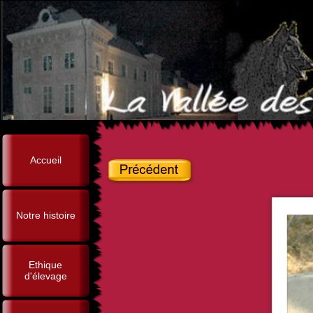
Accueil
Notre histoire
Ethique
d'élevage