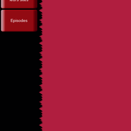
Episodes