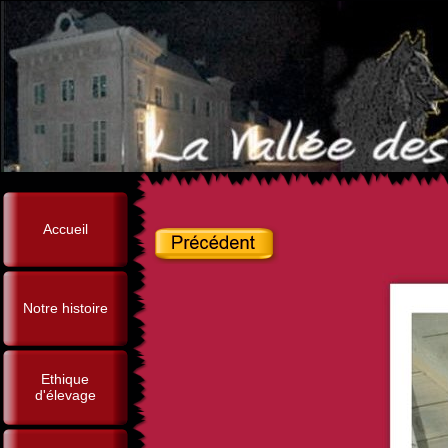
Accueil
Notre histoire
Ethique
d'élevage