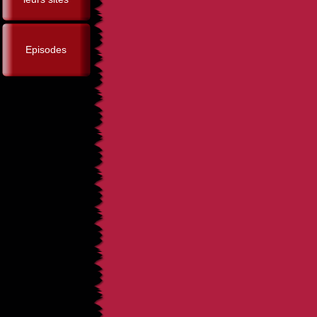
Episodes