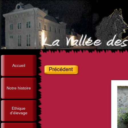
Accueil
Notre histoire
Ethique
d'élevage