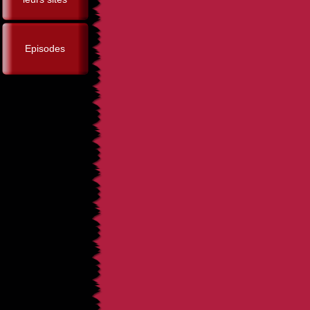
Episodes