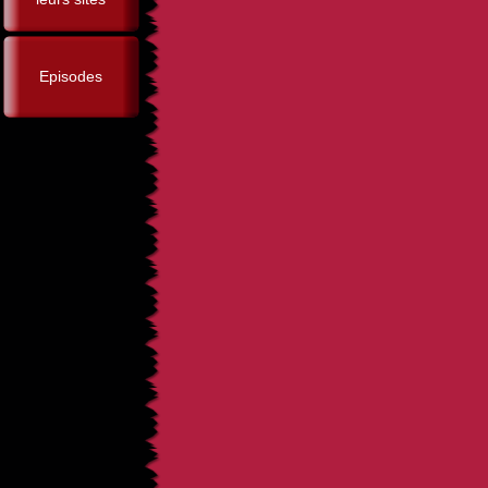
Episodes