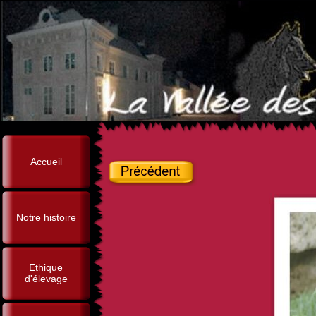
Accueil
Notre histoire
Ethique
d'élevage