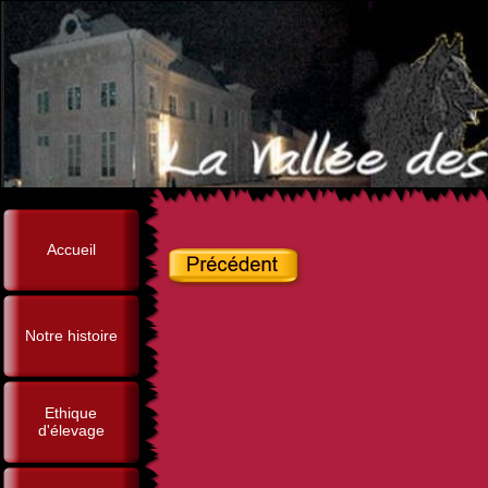
Accueil
Notre histoire
Ethique
d'élevage