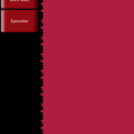
Episodes