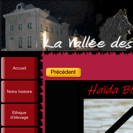
Accueil
Notre histoire
Ethique
d'élevage