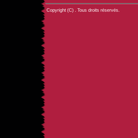
Copyright (C) . Tous droits réservés.