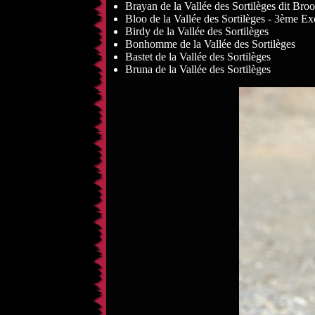
Brayan de la Vallée des Sortilèges dit
Bloo de la Vallée des Sortilèges - 3ème 
Birdy de la Vallée des Sortilèges
Bonhomme de la Vallée des Sortilèges
Bastet de la Vallée des Sortilèges
Bruna de la Vallée des Sortilèges