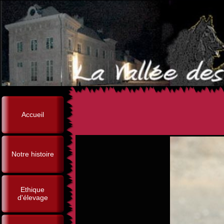
Accueil
Notre histoire
Ethique
d'élevage