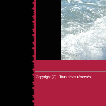
Copyright (C) . Tous droits réservés.